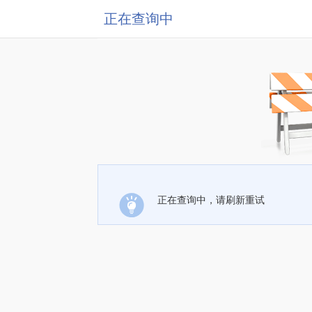
正在查询中
正在查询中，请刷新重试